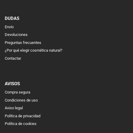
DUDAS
Envío
Devoluciones
Preguntas frecuentes
¿Por qué elegir cosmética natural?
Contactar
AVISOS
Compra segura
Condiciones de uso
Aviso legal
Política de privacidad
Política de cookies