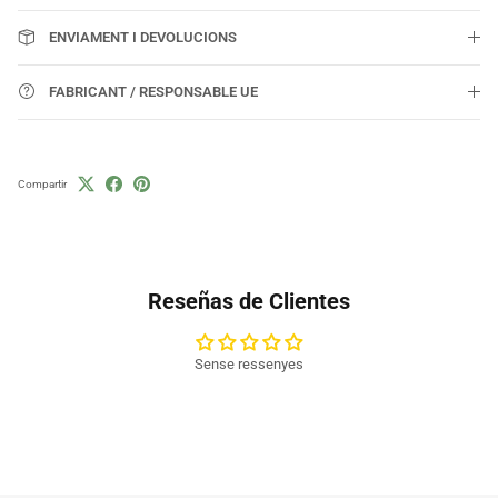
ENVIAMENT I DEVOLUCIONS
FABRICANT / RESPONSABLE UE
Compartir
Reseñas de Clientes
Sense ressenyes