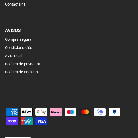
Contacta'ns!
AVISOS
Compra segura
Condicions d'ús
Avís legal
Política de privacitat
Política de cookies